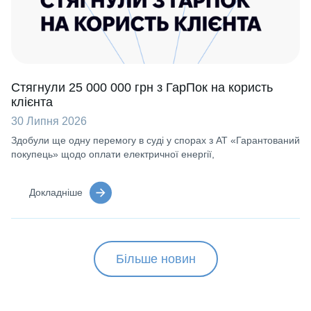
Стягнули 25 000 000 грн з ГарПок на користь
клієнта
30 Липня 2026
Здобули ще одну перемогу в суді у спорах з АТ «Гарантований
покупець» щодо оплати електричної енергії,
Докладніше
Більше новин