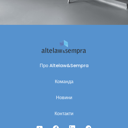
Про Altelaw&Sempra
Команда
Новини
Контакти