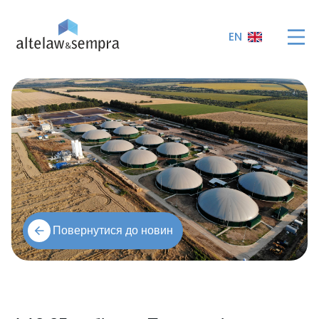
EN
Повернутися до новин