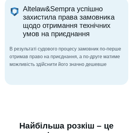
Altelaw&Sempra успішно
захистила права замовника
щодо отримання технічних
умов на приєднання
В результаті судового процесу замовник по-перше
отримав право на приєднання, а по-друге матиме
можливість здійснити його значно дешевше
Найбільша розкіш – це