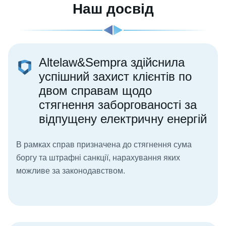
Наш досвід
Altelaw&Sempra здійснила
успішний захист клієнтів по
двом справам щодо
стягнення заборгованості за
відпущену електричну енергій
В рамках справ призначена до стягнення сума
боргу та штрафні санкції, нарахування яких
можливе за законодавством.