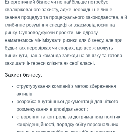
Енергетичний бізнес чи не найбільше потребує
кваліфікованого захисту, адже необхідні не лише
знання процедур та процесуального законодавства, а й
глибинне розуміння специфіки взаємовідносин на
ринку. Супроводжуючи проекти, ми одразу
намагаємось мінімізувати ризики для бізнесу, але при
будь-яких перевірках чи спорах, що все ж можуть
виникнути, наша команда завжди на зв’язку та готова
захищати інтереси клієнта як свої власні.
Захист бізнесу:
структурування компанії з метою збереження
активів;
розробка внутрішньої документації для чіткого
розмежування відповідальності;
створення та контроль за дотриманням політик
конфіденційності, порядку обігу персональних