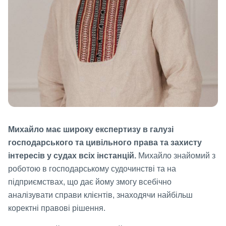
Михайло має широку експертизу в галузі
господарського та цивільного права та захисту
інтересів у судах всіх інстанцій.
Михайло знайомий з
роботою в господарському судочинстві та на
підприємствах, що дає йому змогу всебічно
аналізувати справи клієнтів, знаходячи найбільш
коректні правові рішення.