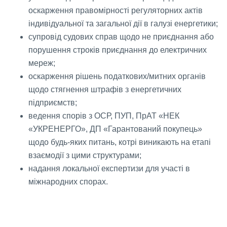
оскарження правомірності регуляторних актів
індивідуальної та загальної дії в галузі енергетики;
супровід судових справ щодо не приєднання або
порушення строків приєднання до електричних
мереж;
оскарження рішень податкових/митних органів
щодо стягнення штрафів з енергетичних
підприємств;
ведення спорів з ОСР, ПУП, ПрАТ «НЕК
«УКРЕНЕРГО», ДП «Гарантований покупець»
щодо будь-яких питань, котрі виникають на етапі
взаємодії з цими структурами;
надання локальної експертизи для участі в
міжнародних спорах.