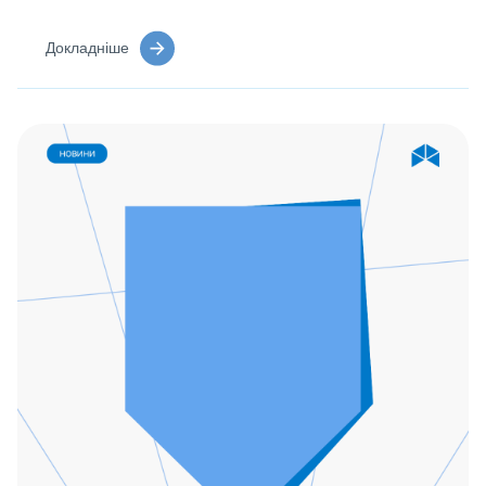
Докладніше