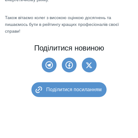
Також вітаємо колег з високою оцінкою досягнень та
пишаємось бути в рейтингу кращих професіоналів своєї
справи!
Поділитися новиною
Поділитися посиланням