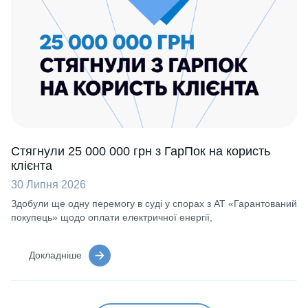
Стягнули 25 000 000 грн з ГарПок на користь
клієнта
30 Липня 2026
Здобули ще одну перемогу в суді у спорах з АТ «Гарантований
покупець» щодо оплати електричної енергії,
Докладніше