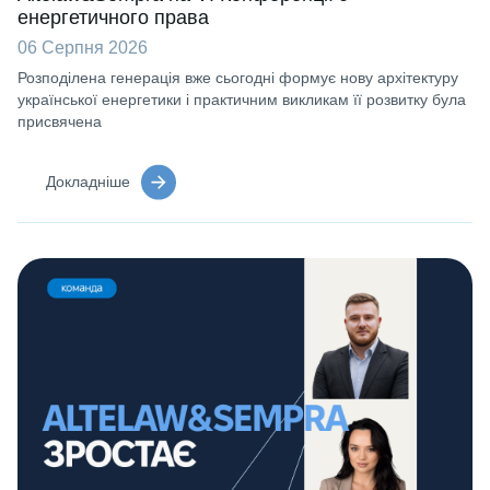
енергетичного права
06 Серпня 2026
Розподілена генерація вже сьогодні формує нову архітектуру
української енергетики і практичним викликам її розвитку була
присвячена
Докладніше