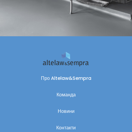
Про Altelaw&Sempra
Команда
Новини
Контакти