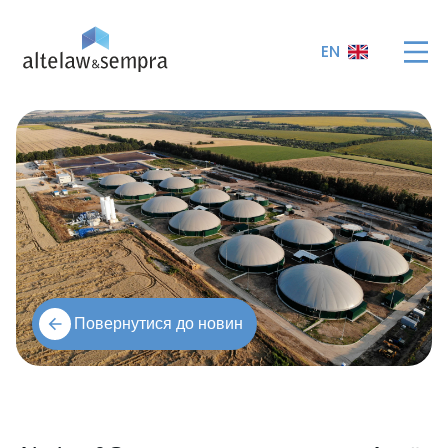
EN
Повернутися до новин