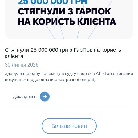
Стягнули 25 000 000 грн з ГарПок на користь
клієнта
30 Липня 2026
Здобули ще одну перемогу в суді у спорах з АТ «Гарантований
покупець» щодо оплати електричної енергії,
Докладніше
Більше новин