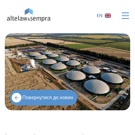
EN
Повернутися до новин