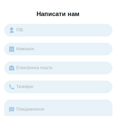
Написати нам