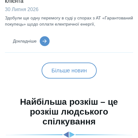
клієнта
30 Липня 2026
Здобули ще одну перемогу в суді у спорах з АТ «Гарантований
покупець» щодо оплати електричної енергії,
Докладніше
Більше новин
Найбільша розкіш – це
розкіш людського
спілкування