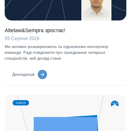
Altelaw&Sempra зростає!
05 Серпня 2026
Ми активно розширюємось та підсилюємо експертизу
команди. Раді повідомити про приєднання чотирьох
спеціалістів, чий досвід стане
Докладніше