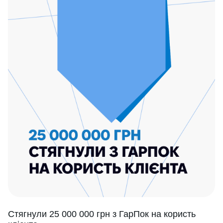
Стягнули 25 000 000 грн з ГарПок на користь