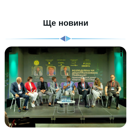
Ще новини