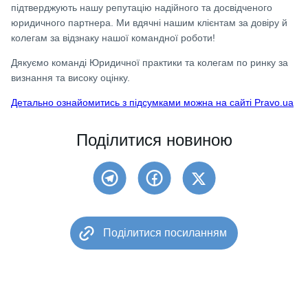
підтверджують нашу репутацію надійного та досвідченого
юридичного партнера. Ми вдячні нашим клієнтам за довіру й
колегам за відзнаку нашої командної роботи!
Дякуємо команді Юридичної практики та колегам по ринку за
визнання та високу оцінку.
Детально ознайомитись з підсумками можна на сайті Pravo.ua
Поділитися новиною
Поділитися посиланням