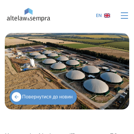
EN
Повернутися до новин