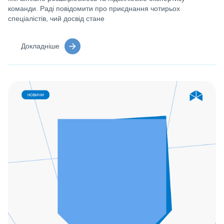
команди. Раді повідомити про приєднання чотирьох
спеціалістів, чий досвід стане
Докладніше