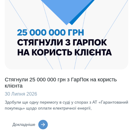
Стягнули 25 000 000 грн з ГарПок на користь
клієнта
30 Липня 2026
Здобули ще одну перемогу в суді у спорах з АТ «Гарантований
покупець» щодо оплати електричної енергії,
Докладніше