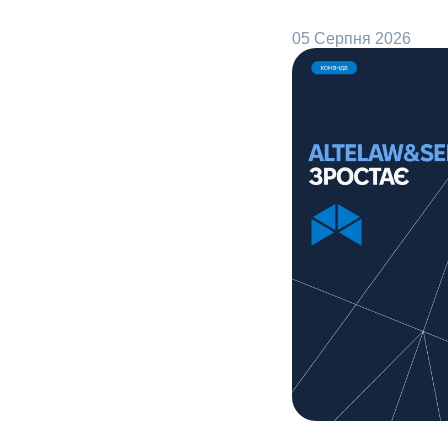
05 Серпня 2026