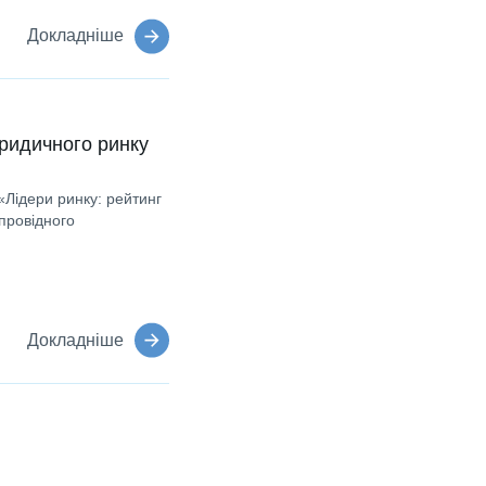
Докладніше
ридичного ринку
«Лідери ринку: рейтинг
провідного
Докладніше