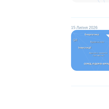
15 Липня 2026