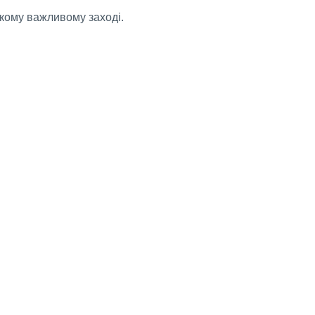
кому важливому заході.