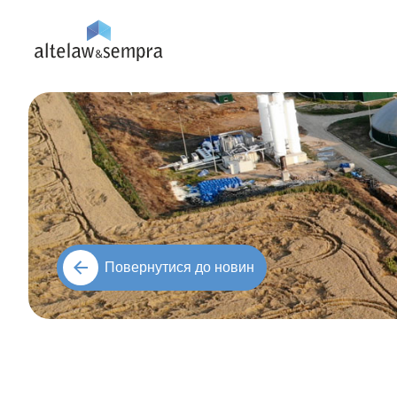
Повернутися до новин