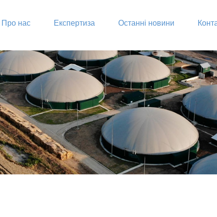
Про нас
Експертиза
Останні новини
Конт