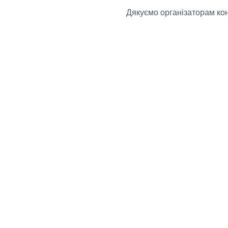
Дякуємо організаторам ко