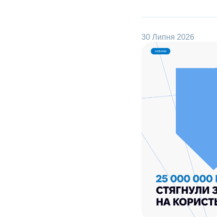
30 Липня 2026