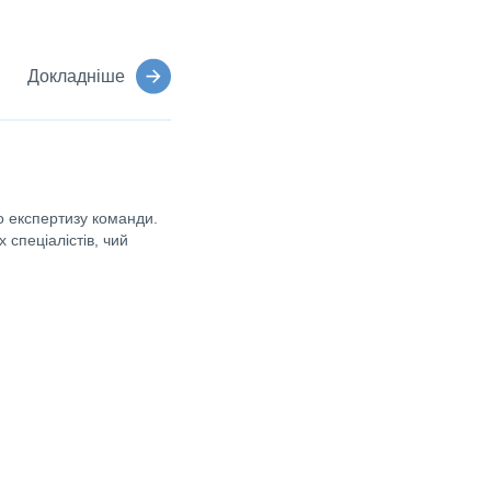
Докладніше
 експертизу команди.
 спеціалістів, чий