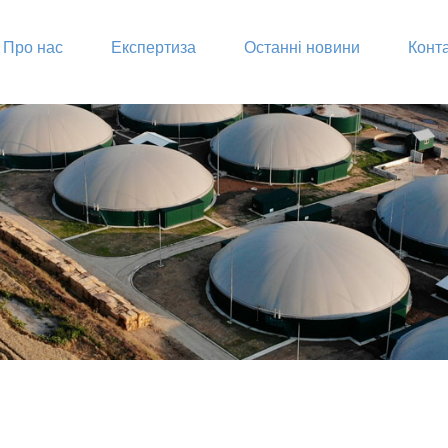
Про нас
Експертиза
Останні новини
Конт