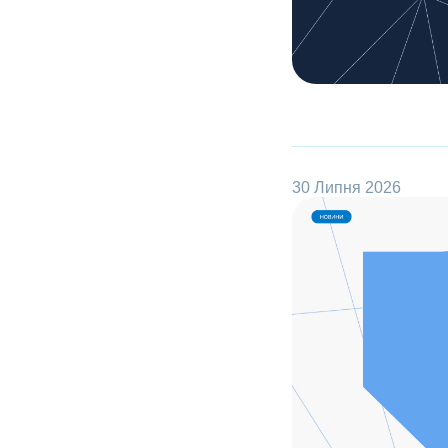
30 Липня 2026