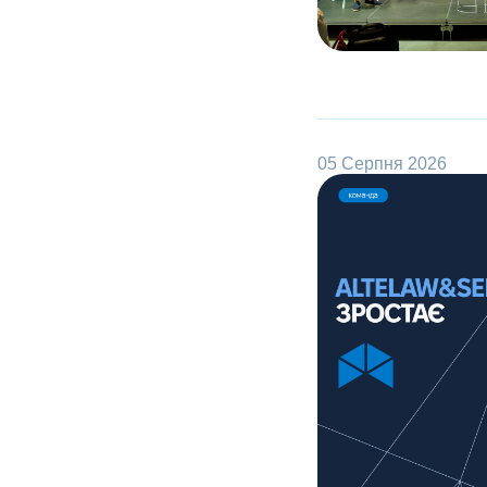
05 Серпня 2026