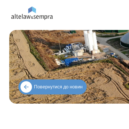
Повернутися до новин