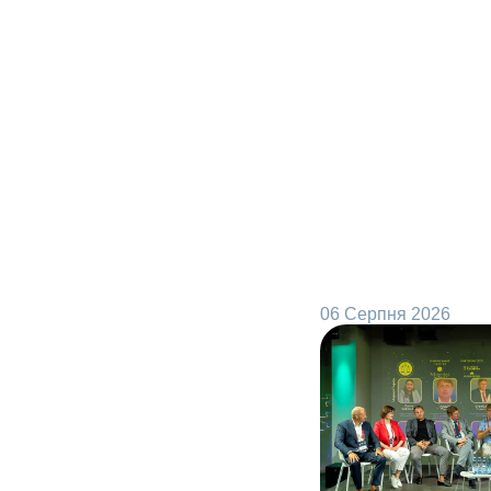
06 Серпня 2026