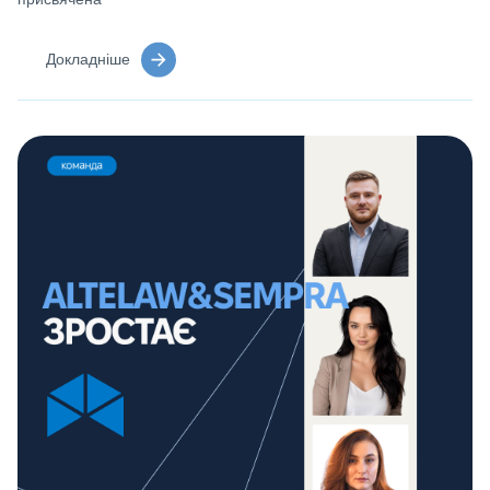
Докладніше