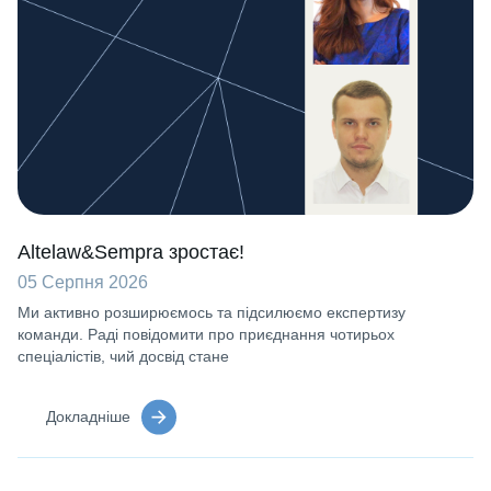
Altelaw&Sempra зростає!
05 Серпня 2026
Ми активно розширюємось та підсилюємо експертизу
команди. Раді повідомити про приєднання чотирьох
спеціалістів, чий досвід стане
Докладніше