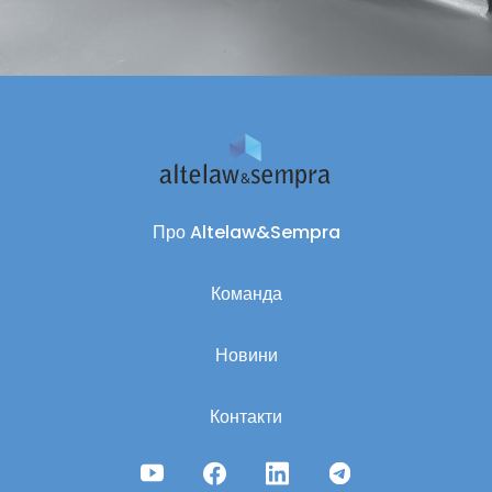
Про Altelaw&Sempra
Команда
Новини
Контакти