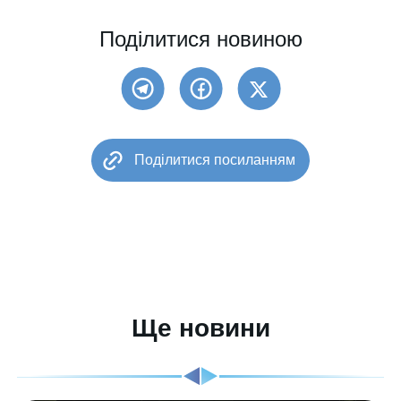
Поділитися новиною
Поділитися посиланням
Ще новини