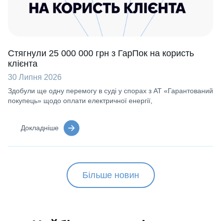
Стягнули 25 000 000 грн з ГарПок на користь
клієнта
30 Липня 2026
Здобули ще одну перемогу в суді у спорах з АТ «Гарантований
покупець» щодо оплати електричної енергії,
Докладніше
Більше новин