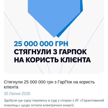
Стягнули 25 000 000 грн з ГарПок на користь
клієнта
30 Липня 2026
Здобули ще одну перемогу в суді у спорах з АТ «Гарантований
покупець» щодо оплати електричної енергії,