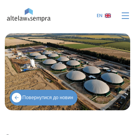
EN
Повернутися до новин