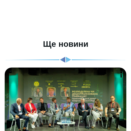
Ще новини