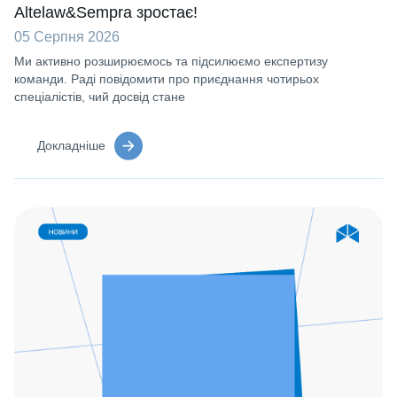
Altelaw&Sempra зростає!
05 Серпня 2026
Ми активно розширюємось та підсилюємо експертизу
команди. Раді повідомити про приєднання чотирьох
спеціалістів, чий досвід стане
Докладніше